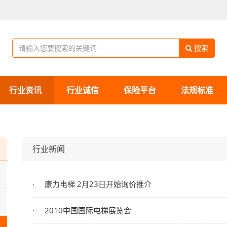
搜索
行业资讯
行业诚信
保险平台
法规标准
行业新闻
康力电梯 2月23日开始询价推介
2010中国国际电梯展览会