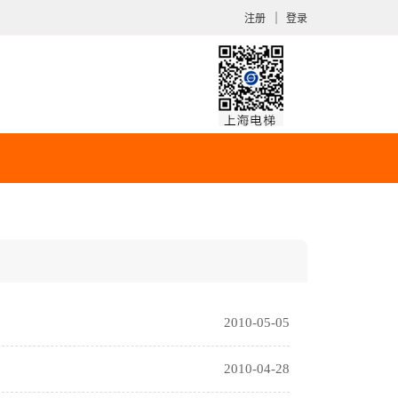
｜
注册
登录
2010-05-05
2010-04-28