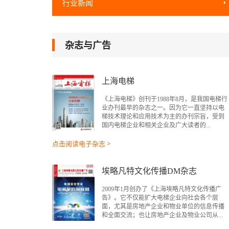
行业新闻
杂志与广告
上海电梯
《上海电梯》创刊于1988年8月，是我国电梯行
业办刊最早的杂志之一。因为它一直坚持以电
梯技术理论和应用技术为主的办刊宗旨，受到
国内电梯企业和相关企业及广大读者的...
点击阅读电子杂志 >
埃略凡特文化传播DM杂志
2009年1月创办了《上海埃略凡特文化传播广
告》。它不仅能扩大电梯企业向社会各个层
面，尤其是房地产企业和物业单位的信息传播
和全面交流；也让房地产企业及物业公司从...