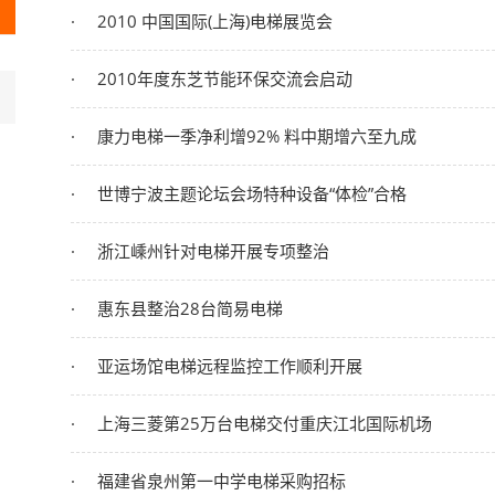
2010 中国国际(上海)电梯展览会
2010年度东芝节能环保交流会启动
康力电梯一季净利增92% 料中期增六至九成
世博宁波主题论坛会场特种设备“体检”合格
浙江嵊州针对电梯开展专项整治
惠东县整治28台简易电梯
亚运场馆电梯远程监控工作顺利开展
上海三菱第25万台电梯交付重庆江北国际机场
福建省泉州第一中学电梯采购招标