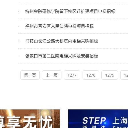
杭州金融研修学院留下校区迁扩建项目电梯招标
福州市晋安区人民法院电梯项目招标
马鞍山长江公路大桥塔内电梯采购招标
张家口市第二医院电梯采购及安装招标
第一页
上一页
1277
1278
1279
1