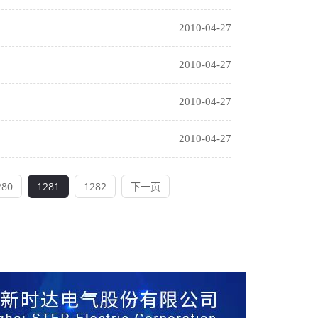
2010-04-27
2010-04-27
2010-04-27
2010-04-27
280
1281
1282
下一页