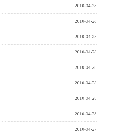
2010-04-28
2010-04-28
2010-04-28
2010-04-28
2010-04-28
2010-04-28
2010-04-28
2010-04-28
2010-04-27