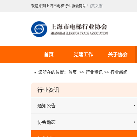
欢迎来到上海市电梯行业协会网站！
[英文版]
首页
党建工作
关于协会
您所在的位置：
首页
>>
行业资讯
>>
行业新闻
行业资讯
通知公告
协会动态